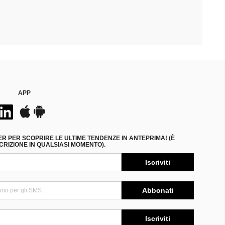
APP
ER PER SCOPRIRE LE ULTIME TENDENZE IN ANTEPRIMA! (È
RIZIONE IN QUALSIASI MOMENTO).
Iscriviti
Abbonati
Iscriviti