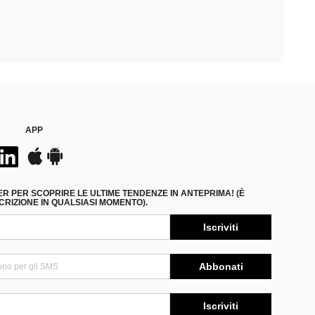
APP
ER PER SCOPRIRE LE ULTIME TENDENZE IN ANTEPRIMA! (È
RIZIONE IN QUALSIASI MOMENTO).
Iscriviti
Abbonati
Iscriviti