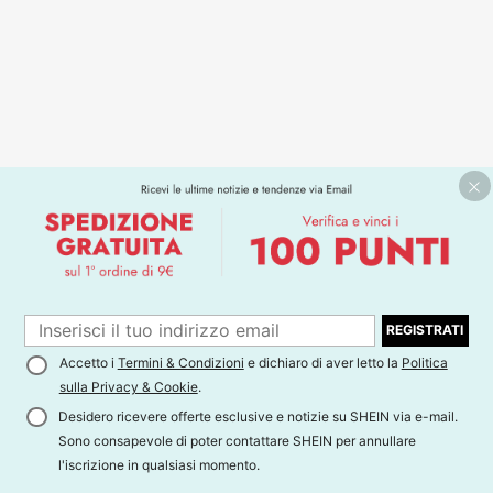
REGISTRATI
Accetto i
Termini & Condizioni
e dichiaro di aver letto la
Politica
sulla Privacy & Cookie
.
Desidero ricevere offerte esclusive e notizie su SHEIN via e-mail.
Sono consapevole di poter contattare SHEIN per annullare
l'iscrizione in qualsiasi momento.