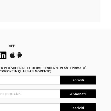
APP
ER PER SCOPRIRE LE ULTIME TENDENZE IN ANTEPRIMA! (È
RIZIONE IN QUALSIASI MOMENTO).
Iscriviti
Abbonati
Iscriviti