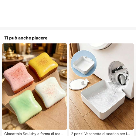
Ti può anche piacere
Giocattolo Squishy a forma di toast
2 pezzi Vaschetta di scarico per lav