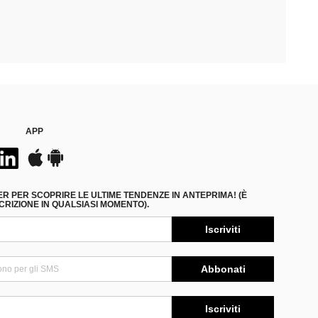
APP
ER PER SCOPRIRE LE ULTIME TENDENZE IN ANTEPRIMA! (È
RIZIONE IN QUALSIASI MOMENTO).
Iscriviti
Abbonati
Iscriviti