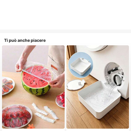
Ti può anche piacere