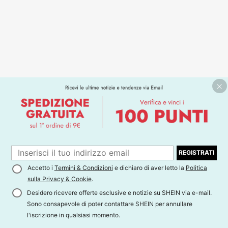
REGISTRATI
Accetto i
Termini & Condizioni
e dichiaro di aver letto la
Politica
sulla Privacy & Cookie
.
Desidero ricevere offerte esclusive e notizie su SHEIN via e-mail.
Sono consapevole di poter contattare SHEIN per annullare
l'iscrizione in qualsiasi momento.