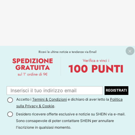
REGISTRATI
Accetto i
Termini & Condizioni
e dichiaro di aver letto la
Politica
sulla Privacy & Cookie
.
Desidero ricevere offerte esclusive e notizie su SHEIN via e-mail.
Sono consapevole di poter contattare SHEIN per annullare
l'iscrizione in qualsiasi momento.