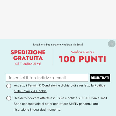
REGISTRATI
Accetto i
Termini & Condizioni
e dichiaro di aver letto la
Politica
sulla Privacy & Cookie
.
Desidero ricevere offerte esclusive e notizie su SHEIN via e-mail.
Sono consapevole di poter contattare SHEIN per annullare
l'iscrizione in qualsiasi momento.