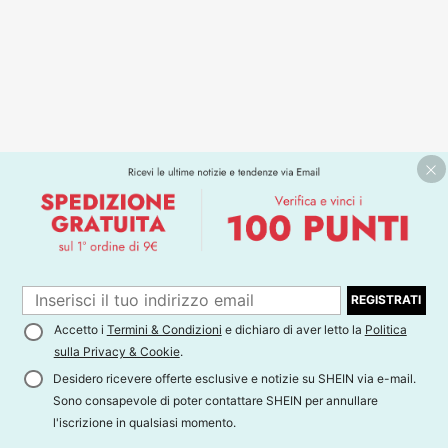
REGISTRATI
Accetto i
Termini & Condizioni
e dichiaro di aver letto la
Politica
sulla Privacy & Cookie
.
Desidero ricevere offerte esclusive e notizie su SHEIN via e-mail.
Sono consapevole di poter contattare SHEIN per annullare
l'iscrizione in qualsiasi momento.