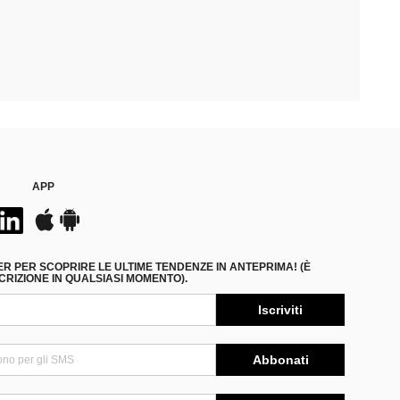
APP
ER PER SCOPRIRE LE ULTIME TENDENZE IN ANTEPRIMA! (È
RIZIONE IN QUALSIASI MOMENTO).
Iscriviti
Abbonati