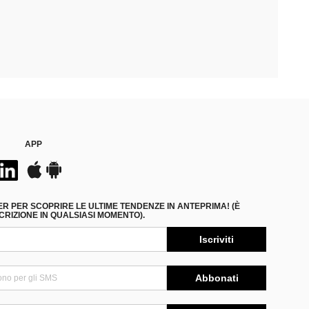
APP
ER PER SCOPRIRE LE ULTIME TENDENZE IN ANTEPRIMA! (È
RIZIONE IN QUALSIASI MOMENTO).
Iscriviti
Abbonati