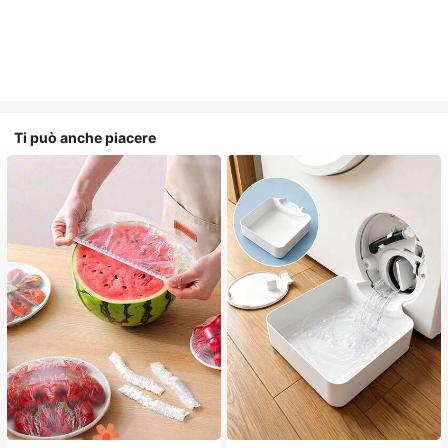
Ti può anche piacere