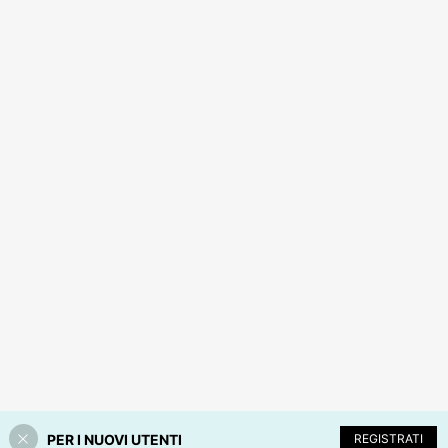
PER I NUOVI UTENTI
REGISTRATI