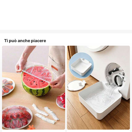
Ti può anche piacere