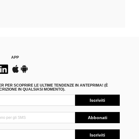
APP
ER PER SCOPRIRE LE ULTIME TENDENZE IN ANTEPRIMA! (È
RIZIONE IN QUALSIASI MOMENTO).
Iscriviti
Abbonati
Iscriviti