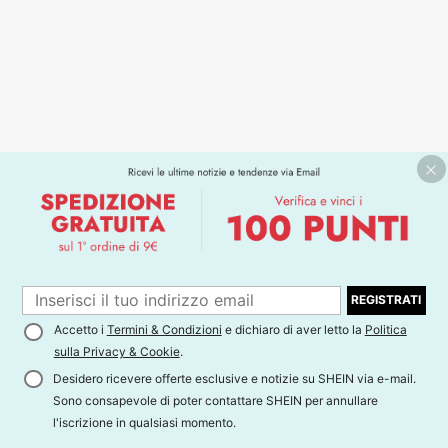
REGISTRATI
Accetto i
Termini & Condizioni
e dichiaro di aver letto la
Politica
sulla Privacy & Cookie
.
Desidero ricevere offerte esclusive e notizie su SHEIN via e-mail.
Sono consapevole di poter contattare SHEIN per annullare
l'iscrizione in qualsiasi momento.