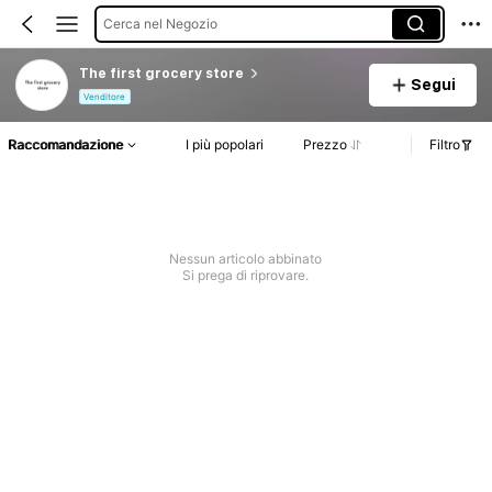
Cerca nel Negozio
The first grocery store
Segui
Venditore
Raccomandazione
I più popolari
Prezzo
Filtro
Nessun articolo abbinato
Si prega di riprovare.