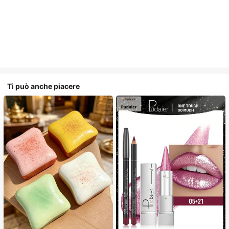
Ti può anche piacere