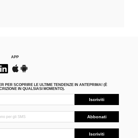
APP
ER PER SCOPRIRE LE ULTIME TENDENZE IN ANTEPRIMA! (È
RIZIONE IN QUALSIASI MOMENTO).
Iscriviti
Abbonati
Iscriviti