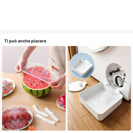
Ti può anche piacere