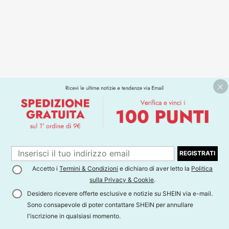
REGISTRATI
Accetto i
Termini & Condizioni
e dichiaro di aver letto la
Politica
sulla Privacy & Cookie
.
Desidero ricevere offerte esclusive e notizie su SHEIN via e-mail.
Sono consapevole di poter contattare SHEIN per annullare
l'iscrizione in qualsiasi momento.