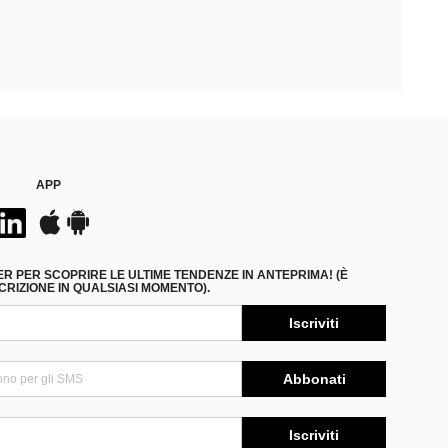
APP
ER PER SCOPRIRE LE ULTIME TENDENZE IN ANTEPRIMA! (È
RIZIONE IN QUALSIASI MOMENTO).
Iscriviti
Abbonati
Iscriviti