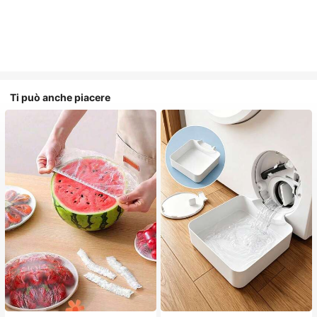
Ti può anche piacere