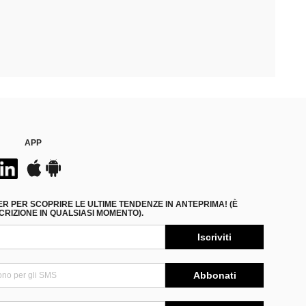
APP
ER PER SCOPRIRE LE ULTIME TENDENZE IN ANTEPRIMA! (È
RIZIONE IN QUALSIASI MOMENTO).
Iscriviti
Abbonati