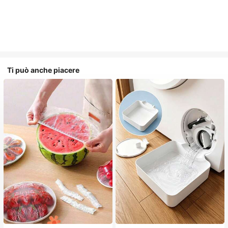
Ti può anche piacere