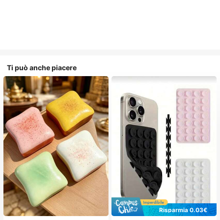
Ti può anche piacere
Risparmia 0.03€