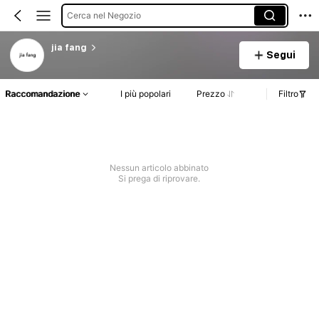
Cerca nel Negozio
jia fang
Segui
Raccomandazione
I più popolari
Prezzo
Filtro
Nessun articolo abbinato
Si prega di riprovare.