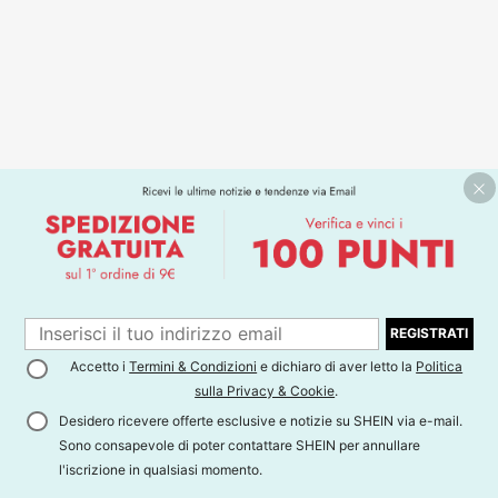
REGISTRATI
Accetto i
Termini & Condizioni
e dichiaro di aver letto la
Politica
sulla Privacy & Cookie
.
Desidero ricevere offerte esclusive e notizie su SHEIN via e-mail.
Sono consapevole di poter contattare SHEIN per annullare
l'iscrizione in qualsiasi momento.