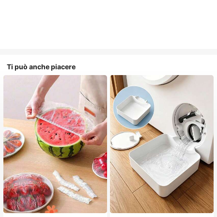
Ti può anche piacere