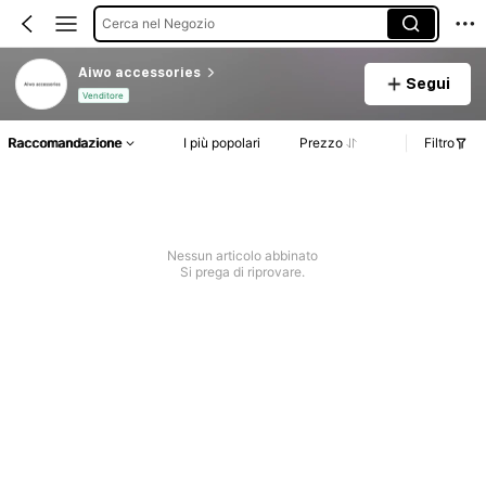
Cerca nel Negozio
Aiwo accessories
Segui
Venditore
Raccomandazione
I più popolari
Prezzo
Filtro
Nessun articolo abbinato
Si prega di riprovare.