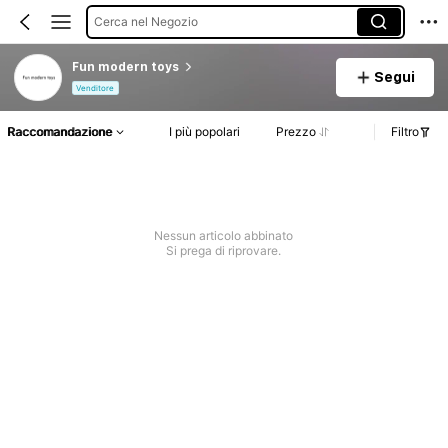
Cerca nel Negozio
Fun modern toys
Segui
Venditore
Raccomandazione
I più popolari
Prezzo
Filtro
Nessun articolo abbinato
Si prega di riprovare.