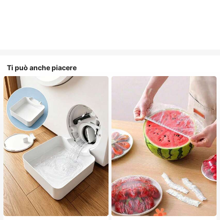
Ti può anche piacere