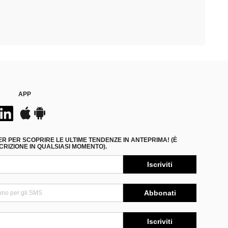
APP
ER PER SCOPRIRE LE ULTIME TENDENZE IN ANTEPRIMA! (È
RIZIONE IN QUALSIASI MOMENTO).
Iscriviti
Abbonati
Iscriviti