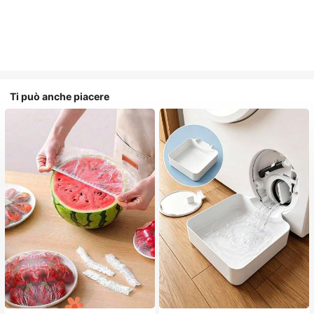
Ti può anche piacere