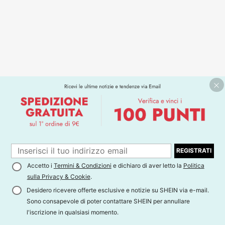
REGISTRATI
Accetto i
Termini & Condizioni
e dichiaro di aver letto la
Politica
sulla Privacy & Cookie
.
Desidero ricevere offerte esclusive e notizie su SHEIN via e-mail.
Sono consapevole di poter contattare SHEIN per annullare
l'iscrizione in qualsiasi momento.