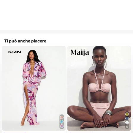
Ti può anche piacere
6