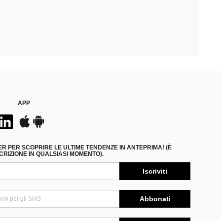
APP
ER PER SCOPRIRE LE ULTIME TENDENZE IN ANTEPRIMA! (È
RIZIONE IN QUALSIASI MOMENTO).
Iscriviti
Abbonati