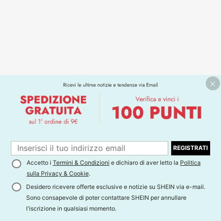
REGISTRATI
Accetto i
Termini & Condizioni
e dichiaro di aver letto la
Politica
sulla Privacy & Cookie
.
Desidero ricevere offerte esclusive e notizie su SHEIN via e-mail.
Sono consapevole di poter contattare SHEIN per annullare
l'iscrizione in qualsiasi momento.