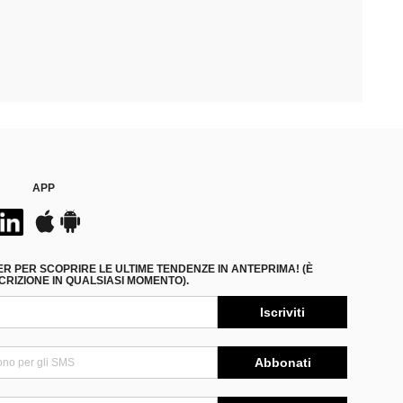
APP
ER PER SCOPRIRE LE ULTIME TENDENZE IN ANTEPRIMA! (È
RIZIONE IN QUALSIASI MOMENTO).
Iscriviti
Abbonati