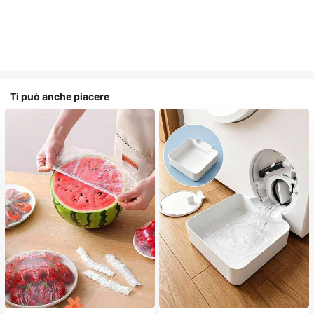
Ti può anche piacere