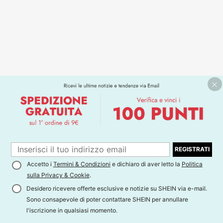
REGISTRATI
Accetto i
Termini & Condizioni
e dichiaro di aver letto la
Politica
sulla Privacy & Cookie
.
Desidero ricevere offerte esclusive e notizie su SHEIN via e-mail.
Sono consapevole di poter contattare SHEIN per annullare
l'iscrizione in qualsiasi momento.