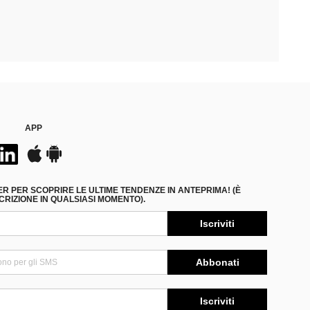
APP
ER PER SCOPRIRE LE ULTIME TENDENZE IN ANTEPRIMA! (È
RIZIONE IN QUALSIASI MOMENTO).
Iscriviti
Abbonati
Iscriviti