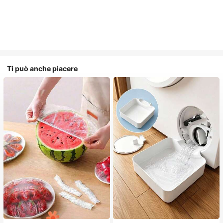
Ti può anche piacere