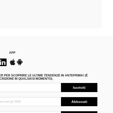
APP
ER PER SCOPRIRE LE ULTIME TENDENZE IN ANTEPRIMA! (È
RIZIONE IN QUALSIASI MOMENTO).
Iscriviti
Abbonati