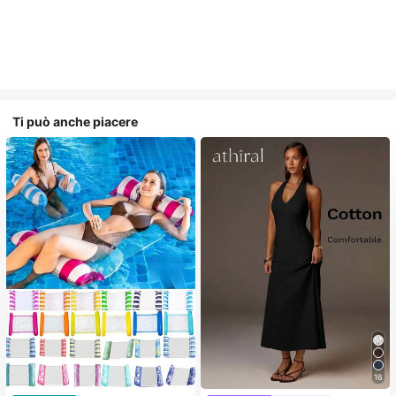
Ti può anche piacere
16