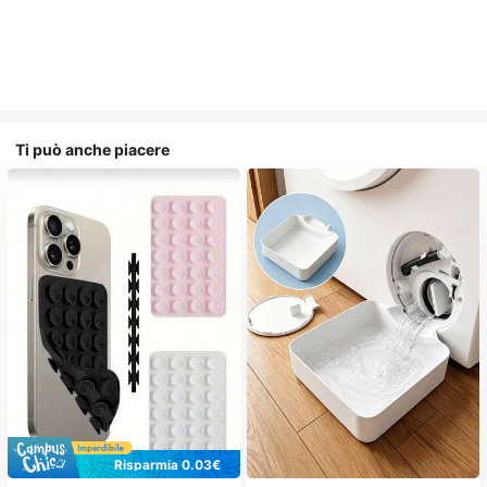
Ti può anche piacere
Risparmia 0.03€