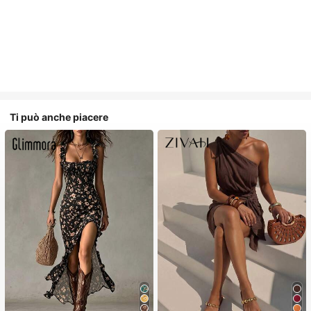
Ti può anche piacere