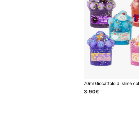
3.90€